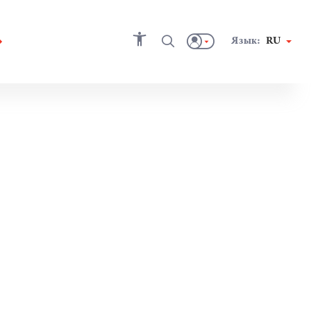
Язык:
RU