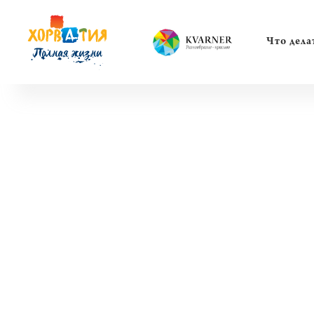
Что дела