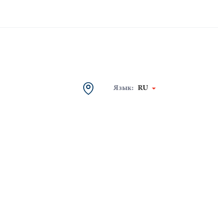
Язык:
RU