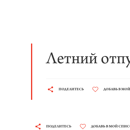
Летний отп
ПОДЕЛИТЕСЬ
ДОБАВЬ В МО
ПОДЕЛИТЕСЬ
ДОБАВЬ В МОЙ СПИ