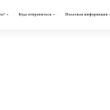
ть?
Куда отправиться
Полезная информация