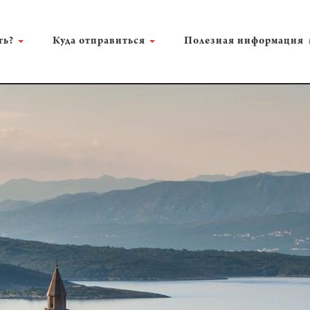
ть?
Куда отправиться
Полезная информация