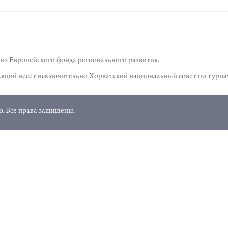
з Европейского фонда регионального развития.
яций несет исключительно Хорватский национальный совет по туриз
. Все права защищены.