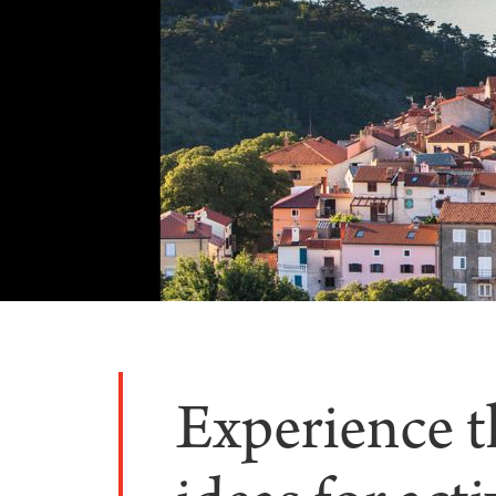
Experience t