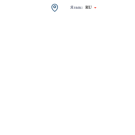
Язык:
RU