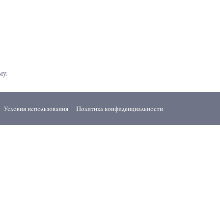
му.
Условия использования
Политика конфиденциальности