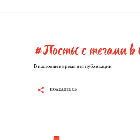
#Посты с тегами в I
В настоящее время нет публикаций
ПОДЕЛИТЕСЬ