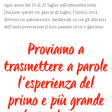
ogni anno dal 25 al 27 luglio sull’omonima isola.
Durante questi tre giorni di luglio, l’intera città
diventa un palcoscenico medievale in cui gli abitanti
dell’isola presentano il loro passato ricco e glorioso.
Proviamo a
trasmettere a parole
l’esperienza del
primo e più grande