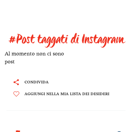
#Post taggati di Instagram
Al momento non ci sono
post
CONDIVIDA
AGGIUNGI NELLA MIA LISTA DEI DESIDERI