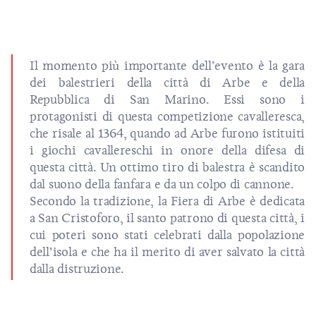
Il momento più importante dell’evento è la gara
dei balestrieri della città di Arbe e della
Repubblica di San Marino. Essi sono i
protagonisti di questa competizione cavalleresca,
che risale al 1364, quando ad Arbe furono istituiti
i giochi cavallereschi in onore della difesa di
questa città. Un ottimo tiro di balestra è scandito
dal suono della fanfara e da un colpo di cannone.
Secondo la tradizione, la Fiera di Arbe è dedicata
a San Cristoforo, il santo patrono di questa città, i
cui poteri sono stati celebrati dalla popolazione
dell’isola e che ha il merito di aver salvato la città
dalla distruzione.