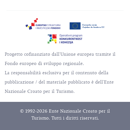
Progetto cofinanziato dall'Unione europea tramite il
Fondo europeo di sviluppo regionale.
La responsabilità esclusiva per il contenuto della
pubblicazione / del materiale pubblicato è dell'Ente
Nazionale Croato per il Turismo.
© 1992-2026 Ente Nazionale Croato per il
Turismo. Tutti i diritti riservati.