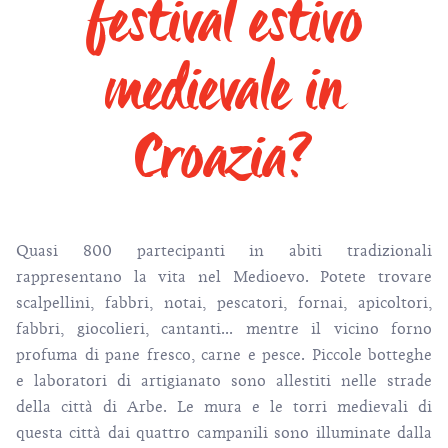
festival estivo
medievale in
Croazia?
Quasi 800 partecipanti in abiti tradizionali
rappresentano la vita nel Medioevo. Potete trovare
scalpellini, fabbri, notai, pescatori, fornai, apicoltori,
fabbri, giocolieri, cantanti... mentre il vicino forno
profuma di pane fresco, carne e pesce. Piccole botteghe
e laboratori di artigianato sono allestiti nelle strade
della città di Arbe. Le mura e le torri medievali di
questa città dai quattro campanili sono illuminate dalla