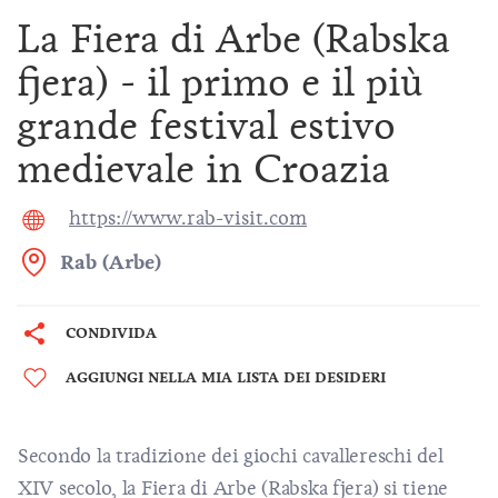
La Fiera di Arbe (Rabska
fjera) - il primo e il più
grande festival estivo
medievale in Croazia
https://www.rab-visit.com
Rab (Arbe)
CONDIVIDA
AGGIUNGI NELLA MIA LISTA DEI DESIDERI
Secondo la tradizione dei giochi cavallereschi del
XIV secolo, la Fiera di Arbe (Rabska fjera) si tiene