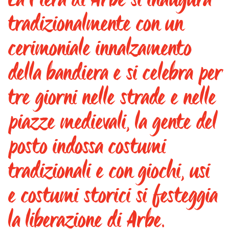
tradizionalmente con un
cerimoniale innalzamento
della bandiera e si celebra per
tre giorni nelle strade e nelle
piazze medievali, la gente del
posto indossa costumi
tradizionali e con giochi, usi
e costumi storici si festeggia
la liberazione di Arbe.