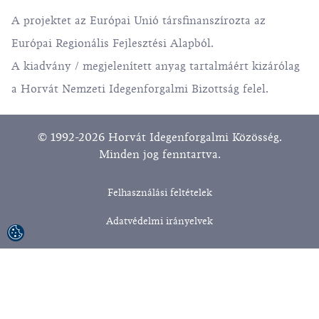
A projektet az Európai Unió társfinanszírozta az
Európai Regionális Fejlesztési Alapból.
A kiadvány / megjelenített anyag tartalmáért kizárólag
a Horvát Nemzeti Idegenforgalmi Bizottság felel.
© 1992-2026 Horvát Idegenforgalmi Közösség.
Minden jog fenntartva.
Felhasználási feltételek
Adatvédelmi irányelvek