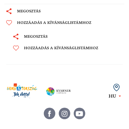
MEGOSZTÁS
HOZZÁADÁS A KÍVÁNSÁGLISTÁMHOZ
MEGOSZTÁS
HOZZÁADÁS A KÍVÁNSÁGLISTÁMHOZ
HU