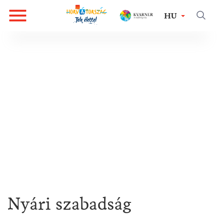
HU
Nyári szabadság