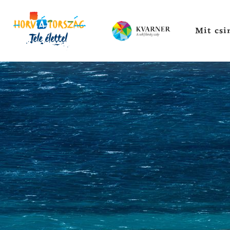
Mit csi