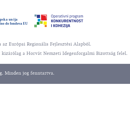
 az Európai Regionális Fejlesztési Alapból.
 kizárólag a Horvát Nemzeti Idegenforgalmi Bizottság felel.
. Minden jog fenntartva.