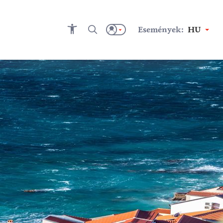
Események:
HU