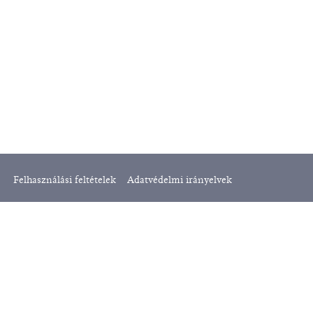
Felhasználási feltételek
Adatvédelmi irányelvek