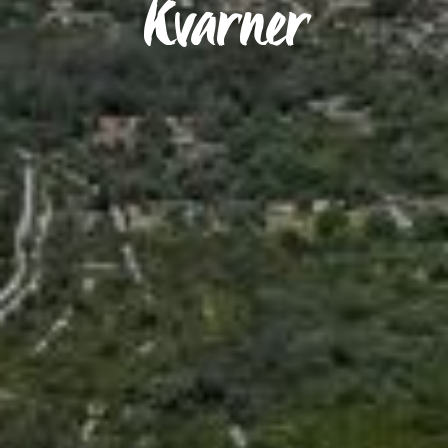
Kvarner