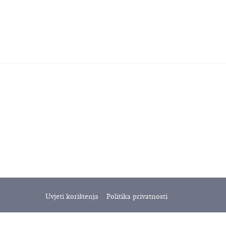
Uvjeti korištenja
Politika privatnosti