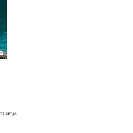
TU ŽELJA