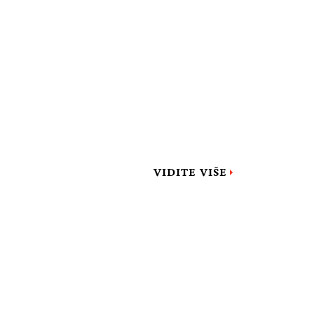
VIDITE VIŠE