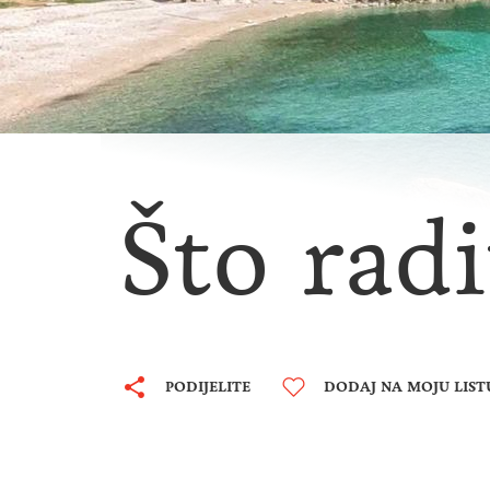
Što radi
PODIJELITE
DODAJ NA MOJU LIST