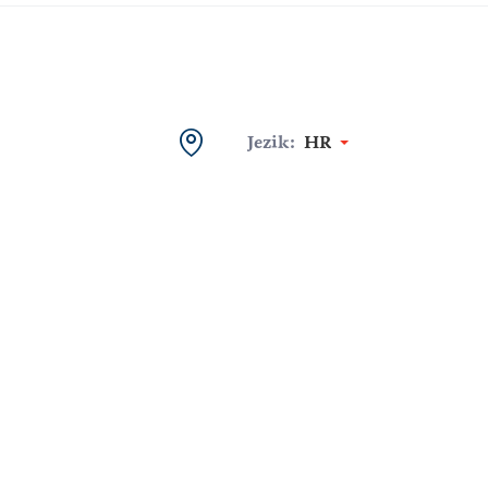
Jezik:
HR