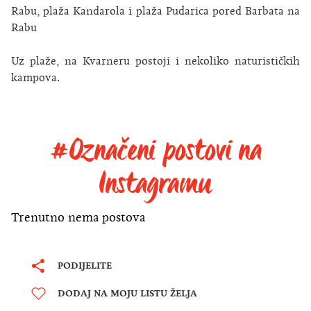
Rabu
, plaža Kandarola i plaža Pudarica pored
Barbata na
Rabu
Uz plaže, na Kvarneru postoji i nekoliko naturističkih
kampova.
#Označeni postovi na
Instagramu
Trenutno nema postova
PODIJELITE
DODAJ NA MOJU LISTU ŽELJA