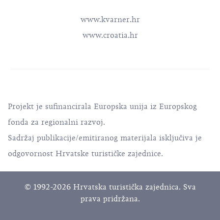
www.kvarner.hr
www.croatia.hr
Projekt je sufinancirala Europska unija iz Europskog
fonda za regionalni razvoj.
Sadržaj publikacije/emitiranog materijala isključiva je
odgovornost Hrvatske turističke zajednice.
© 1992-2026 Hrvatska turistička zajednica. Sva
prava pridržana.