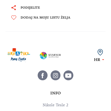
PODIJELITE
DODAJ NA MOJU LISTU ŽELJA
HR
INFO
Nikole Tesle 2