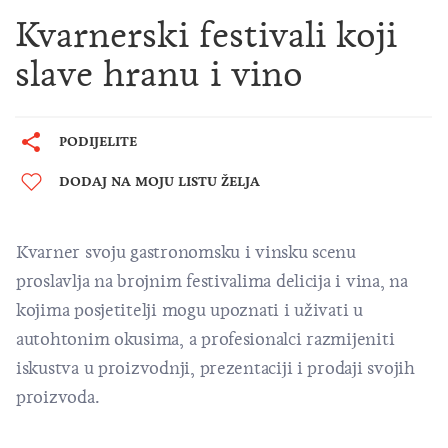
Kvarnerski festivali koji
slave hranu i vino
PODIJELITE
DODAJ NA MOJU LISTU ŽELJA
Kvarner svoju gastronomsku i vinsku scenu
proslavlja na brojnim festivalima delicija i vina, na
kojima posjetitelji mogu upoznati i uživati u
autohtonim okusima, a profesionalci razmijeniti
iskustva u proizvodnji, prezentaciji i prodaji svojih
proizvoda.