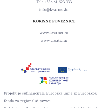
Tel: +385 51 623 333
info@kvarner.hr
KORISNE POVEZNICE
www.kvarner.hr
www.croatia.hr
Projekt je sufinancirala Europska unija iz Europskog
fonda za regionalni razvoj.