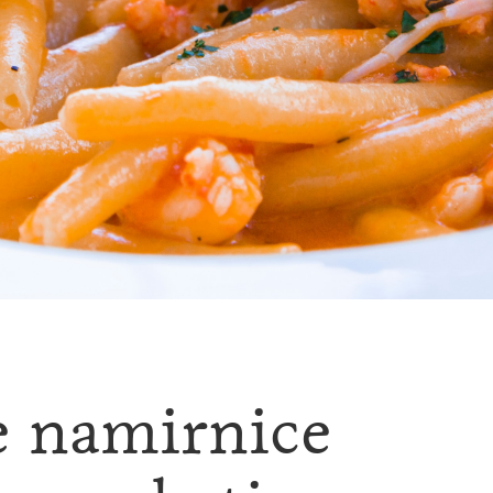
e namirnice