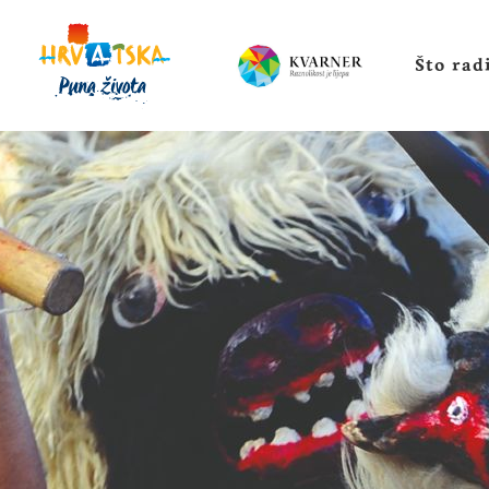
Što radi