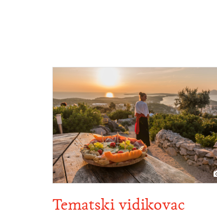
Tematski vidikovac