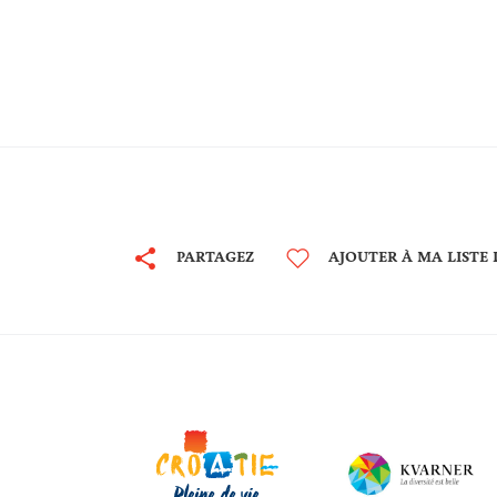
PARTAGEZ
AJOUTER À MA LISTE