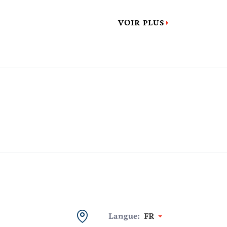
VOIR PLUS
Langue:
FR