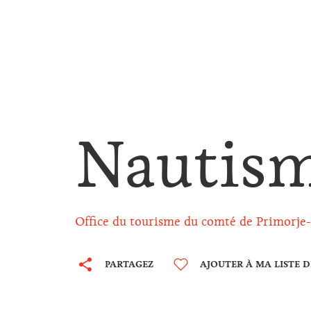
Nautis
Office du tourisme du comté de Primorje
PARTAGEZ
AJOUTER À MA LISTE 