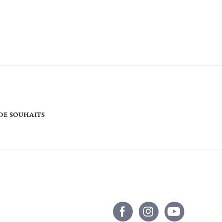
 DE SOUHAITS