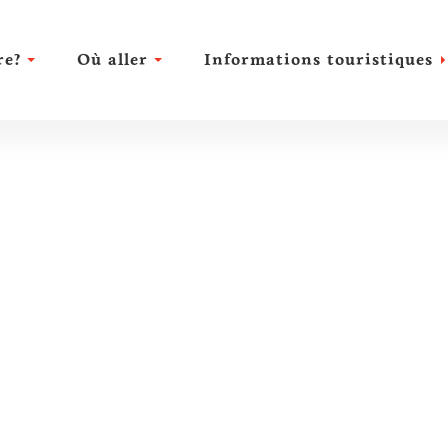
re?
Où aller
Informations touristiques