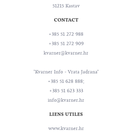
51215 Kastav
CONTACT
+385 51 272 988
+385 51 272 909
kvarner@kvarner.hr
"Kvarner Info - Vrata Jadrana"
+385 51 628 888;
+385 51 623 333
info@kvarner.hr
LIENS UTILES
www.kvarner.hr