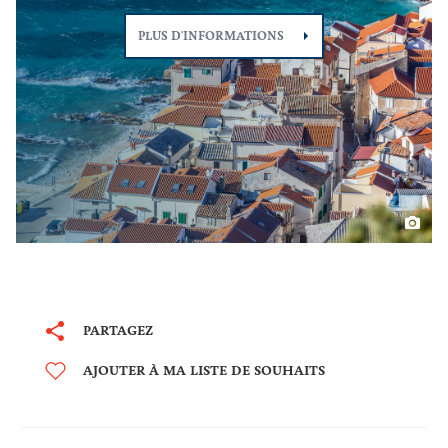
PLUS D'INFORMATIONS
PARTAGEZ
AJOUTER À MA LISTE DE SOUHAITS