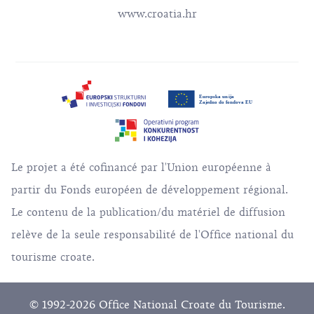
www.croatia.hr
Le projet a été cofinancé par l'Union européenne à
partir du Fonds européen de développement régional.
Le contenu de la publication/du matériel de diffusion
relève de la seule responsabilité de l'Office national du
tourisme croate.
© 1992-2026 Office National Croate du Tourisme.