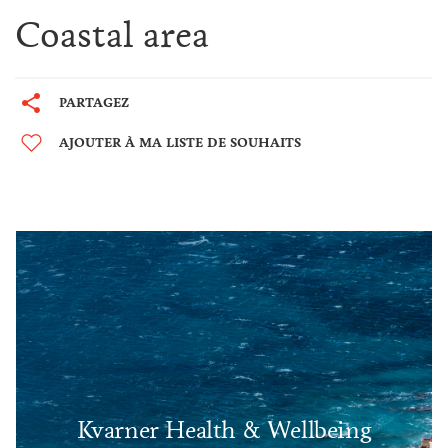
Coastal area
PARTAGEZ
AJOUTER À MA LISTE DE SOUHAITS
Kvarner Health & Wellbeing