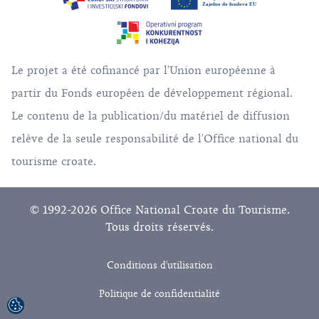
Le projet a été cofinancé par l'Union européenne à
partir du Fonds européen de développement régional.
Le contenu de la publication/du matériel de diffusion
relève de la seule responsabilité de l'Office national du
tourisme croate.
© 1992-2026 Office National Croate du Tourisme.
Tous droits réservés.
Conditions d'utilisation
Politique de confidentialité