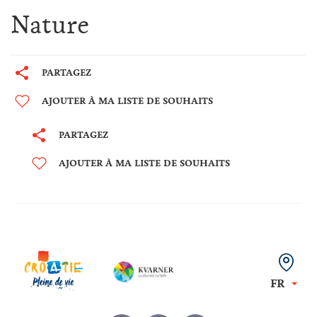
Nature
PARTAGEZ
AJOUTER À MA LISTE DE SOUHAITS
PARTAGEZ
AJOUTER À MA LISTE DE SOUHAITS
FR