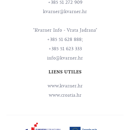
+385 51 272 909
kvarner@kvarner.hr
"Kvarner Info - Vrata Jadrana"
+385 51 628 888;
+385 51 623 333
info@kvarner.hr
LIENS UTILES
www.kvarner.hr
www.croatia.hr