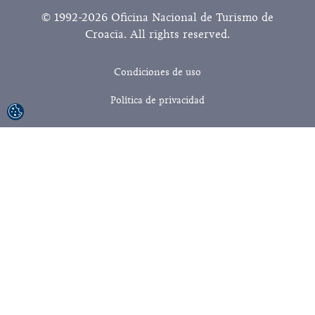
© 1992-2026 Oficina Nacional de Turismo de
Croacia. All rights reserved.
Condiciones de uso
Política de privacidad