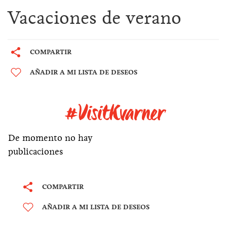
Vacaciones de verano
COMPARTIR
AÑADIR A MI LISTA DE DESEOS
#VisitKvarner
De momento no hay
publicaciones
COMPARTIR
AÑADIR A MI LISTA DE DESEOS