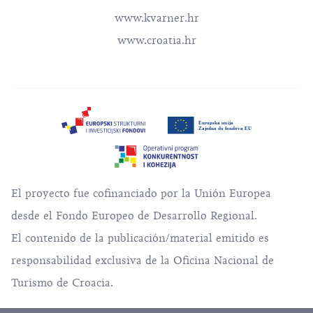
www.kvarner.hr
www.croatia.hr
El proyecto fue cofinanciado por la Unión Europea
desde el Fondo Europeo de Desarrollo Regional.
El contenido de la publicación/material emitido es
responsabilidad exclusiva de la Oficina Nacional de
Turismo de Croacia.