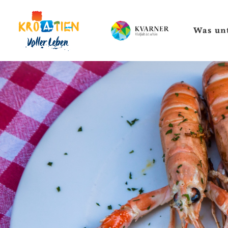
Was un