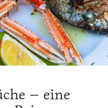
üche – eine