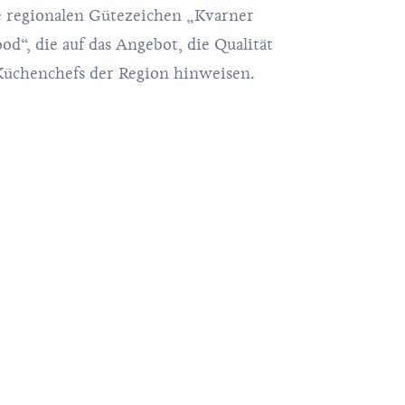
 regionalen Gütezeichen „Kvarner
“, die auf das Angebot, die Qualität
 Küchenchefs der Region hinweisen.