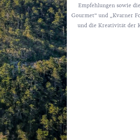
Empfehlungen sowie die
Gourmet“ und „Kvarner Food
und die Kreativität der