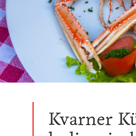
Kvarner K