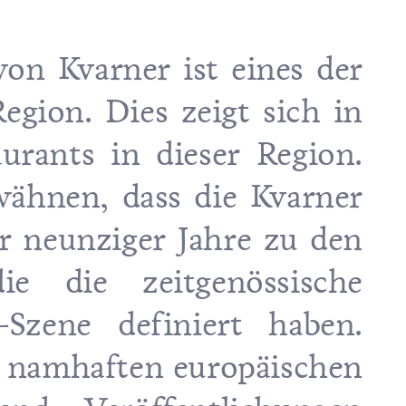
on Kvarner ist eines der
gion. Dies zeigt sich in
urants in dieser Region.
wähnen, dass die Kvarner
r neunziger Jahre zu den
ie die zeitgenössische
-Szene definiert haben.
 namhaften europäischen