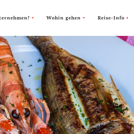
ternehmen?
Wohin gehen
Reise-Info