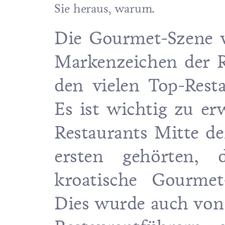
Sie heraus, warum.
Die Gourmet-Szene v
Markenzeichen der Re
den vielen Top-Resta
Es ist wichtig zu er
Restaurants Mitte de
ersten gehörten, d
kroatische Gourmet
Dies wurde auch von