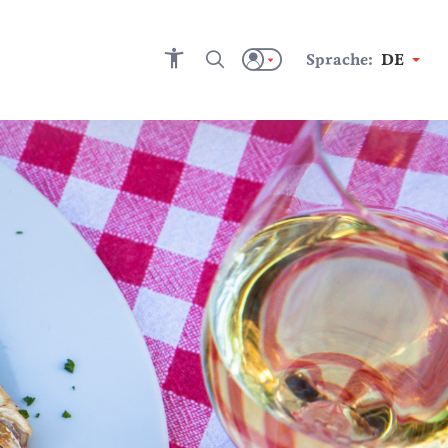
Sprache:
DE