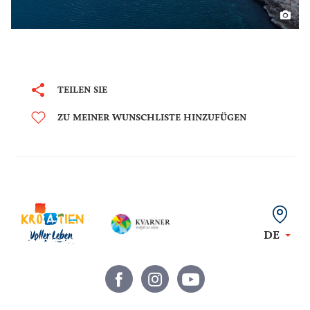
TEILEN SIE
ZU MEINER WUNSCHLISTE HINZUFÜGEN
DE