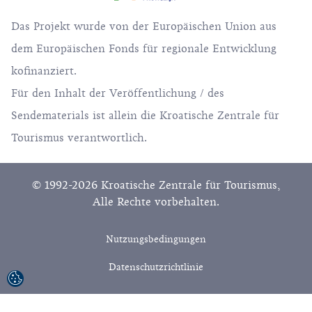
Das Projekt wurde von der Europäischen Union aus
dem Europäischen Fonds für regionale Entwicklung
kofinanziert.
Für den Inhalt der Veröffentlichung / des
Sendematerials ist allein die Kroatische Zentrale für
Tourismus verantwortlich.
© 1992-2026 Kroatische Zentrale für Tourismus,
Alle Rechte vorbehalten.
Nutzungsbedingungen
Datenschutzrichtlinie