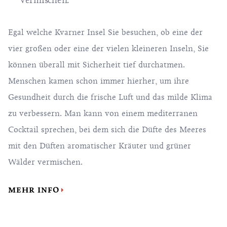
vermischen.
Egal welche Kvarner Insel Sie besuchen, ob eine der
vier großen oder eine der vielen kleineren Inseln, Sie
können überall mit Sicherheit tief durchatmen.
Menschen kamen schon immer hierher, um ihre
Gesundheit durch die frische Luft und das milde Klima
zu verbessern. Man kann von einem mediterranen
Cocktail sprechen, bei dem sich die Düfte des Meeres
mit den Düften aromatischer Kräuter und grüner
Wälder vermischen.
MEHR INFO