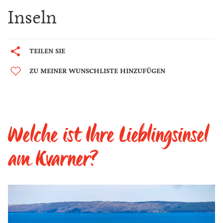
Inseln
TEILEN SIE
ZU MEINER WUNSCHLISTE HINZUFÜGEN
Welche ist Ihre Lieblingsinsel
am Kvarner?