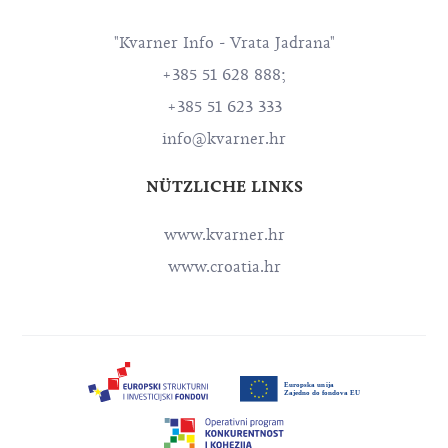
"Kvarner Info - Vrata Jadrana"
+385 51 628 888;
+385 51 623 333
info@kvarner.hr
NÜTZLICHE LINKS
www.kvarner.hr
www.croatia.hr